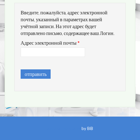
Введите, пожалуйста, адрес электронной
почты, указанный в параметрах вашей
учётной записи. На этот адрес будет
отправлено письмо, содержащее ваш Логин.
Адрес электронной почты
*
отправить
Joomla Templates
by BiB